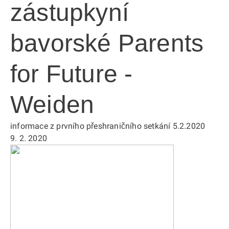
zástupkyní
bavorské Parents
for Future -
Weiden
informace z prvního přeshraničního setkání 5.2.2020
9. 2. 2020