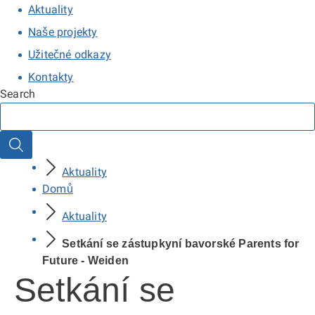
Aktuality
Naše projekty
Užitečné odkazy
Kontakty
Search
Search
Aktuality
Domů
Aktuality
Setkání se zástupkyní bavorské Parents for
Future - Weiden
Setkání se